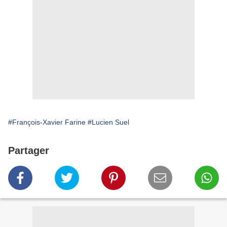
#François-Xavier Farine
#Lucien Suel
Partager