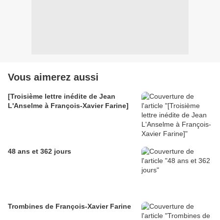
Vous aimerez aussi
[Troisième lettre inédite de Jean
L'Anselme à François-Xavier Farine]
48 ans et 362 jours
Trombines de François-Xavier Farine