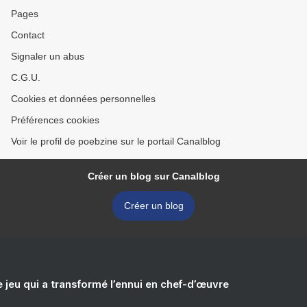
Pages
Contact
Signaler un abus
C.G.U.
Cookies et données personnelles
Préférences cookies
Voir le profil de poebzine sur le portail Canalblog
Créer un blog sur Canalblog
Créer un blog
e jeu qui a transformé l’ennui en chef-d’œuvre