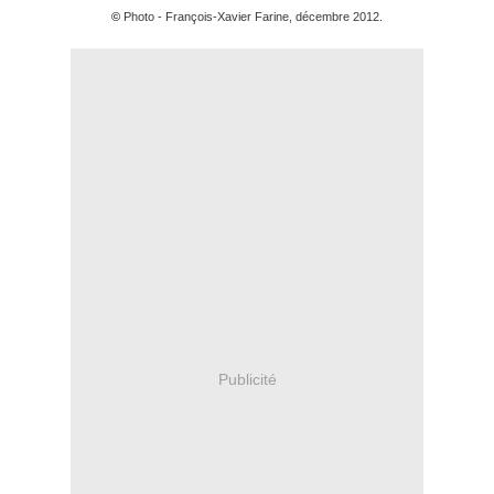
©
Photo - François-Xavier Farine, décembre 2012.
Publicité