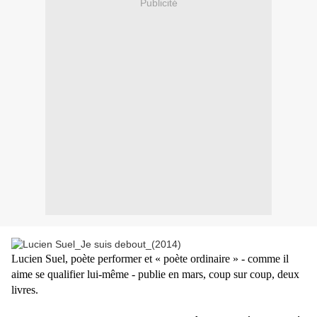
Publicité
Lucien Suel, poète performer et
« poète ordinaire » - comme il
aime se qualifier lui-même - publie en mars, coup sur coup, deux
livres.