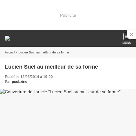
Publicité
MENU
Accueil
» Lucien Suel au meilleur de sa forme
Lucien Suel au meilleur de sa forme
Publié le 12/03/2014 à 19:00
Par
poebzine