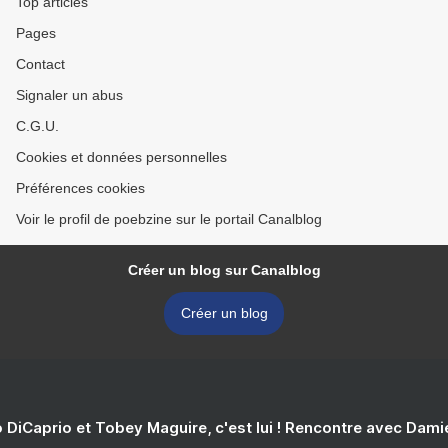
Top articles
Pages
Contact
Signaler un abus
C.G.U.
Cookies et données personnelles
Préférences cookies
Voir le profil de poebzine sur le portail Canalblog
Créer un blog sur Canalblog
Créer un blog
 DiCaprio et Tobey Maguire, c'est lui ! Rencontre avec Dam