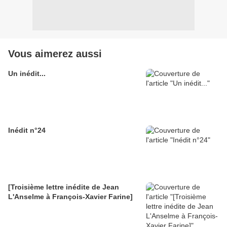
Vous aimerez aussi
Un inédit...
Inédit n°24
[Troisième lettre inédite de Jean
L'Anselme à François-Xavier Farine]