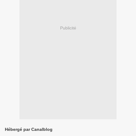
Publicité
Hébergé par Canalblog