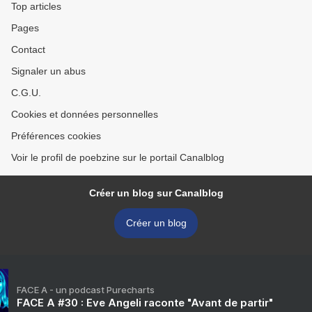
Top articles
Pages
Contact
Signaler un abus
C.G.U.
Cookies et données personnelles
Préférences cookies
Voir le profil de poebzine sur le portail Canalblog
Créer un blog sur Canalblog
Créer un blog
FACE A - un podcast Purecharts
FACE A #30 : Eve Angeli raconte "Avant de partir"