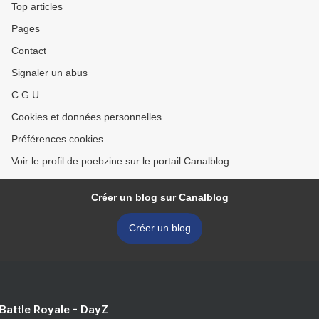
Top articles
Pages
Contact
Signaler un abus
C.G.U.
Cookies et données personnelles
Préférences cookies
Voir le profil de poebzine sur le portail Canalblog
Créer un blog sur Canalblog
Créer un blog
 Battle Royale - DayZ